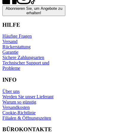
Abonnieren Sie, um Angebote zu
erhalten!
HILFE
Häufige Fragen
Versand
Rückerstattung
Garantie
Sichere Zahlungsarten
Technischer Support und
Probleme
INFO
Über uns
Werden Sie unser Lieferant
Warum so günstig
Versandkosten
Cookie-Richtlinie
Filialen & Öffnungszeiten
BÜROKONTAKTE