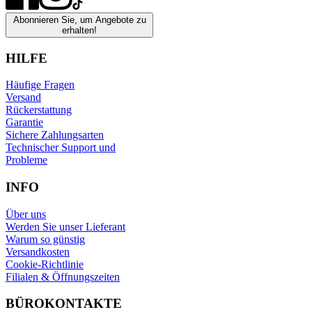
Abonnieren Sie, um Angebote zu
erhalten!
HILFE
Häufige Fragen
Versand
Rückerstattung
Garantie
Sichere Zahlungsarten
Technischer Support und
Probleme
INFO
Über uns
Werden Sie unser Lieferant
Warum so günstig
Versandkosten
Cookie-Richtlinie
Filialen & Öffnungszeiten
BÜROKONTAKTE