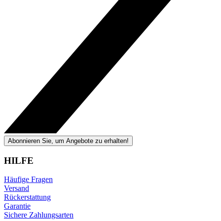
Abonnieren Sie, um Angebote zu erhalten!
HILFE
Häufige Fragen
Versand
Rückerstattung
Garantie
Sichere Zahlungsarten