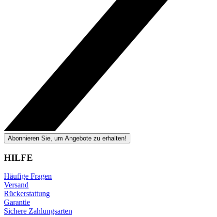
Abonnieren Sie, um Angebote zu erhalten!
HILFE
Häufige Fragen
Versand
Rückerstattung
Garantie
Sichere Zahlungsarten