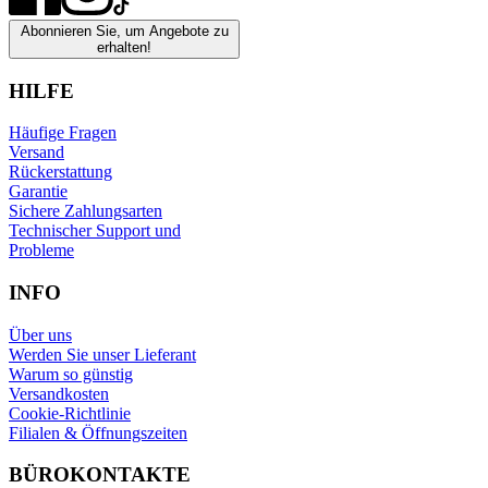
Abonnieren Sie, um Angebote zu
erhalten!
HILFE
Häufige Fragen
Versand
Rückerstattung
Garantie
Sichere Zahlungsarten
Technischer Support und
Probleme
INFO
Über uns
Werden Sie unser Lieferant
Warum so günstig
Versandkosten
Cookie-Richtlinie
Filialen & Öffnungszeiten
BÜROKONTAKTE