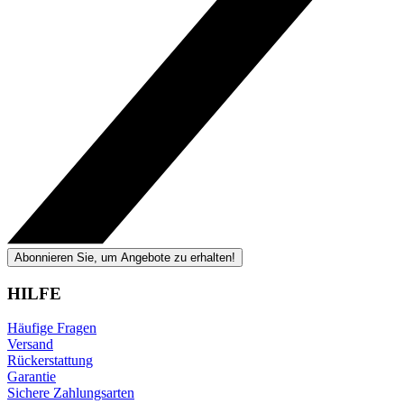
Abonnieren Sie, um Angebote zu erhalten!
HILFE
Häufige Fragen
Versand
Rückerstattung
Garantie
Sichere Zahlungsarten