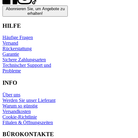
Abonnieren Sie, um Angebote zu
erhalten!
HILFE
Häufige Fragen
Versand
Rückerstattung
Garantie
Sichere Zahlungsarten
Technischer Support und
Probleme
INFO
Über uns
Werden Sie unser Lieferant
Warum so günstig
Versandkosten
Cookie-Richtlinie
Filialen & Öffnungszeiten
BÜROKONTAKTE