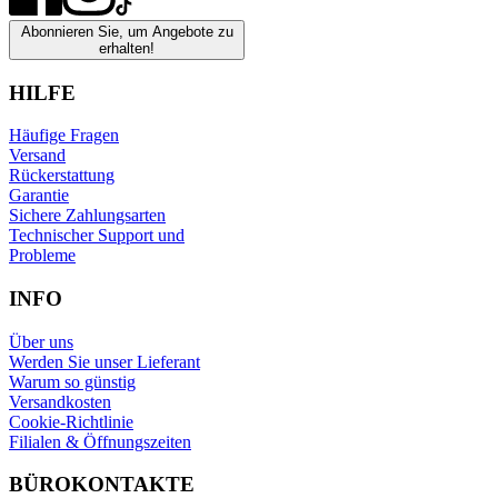
Abonnieren Sie, um Angebote zu
erhalten!
HILFE
Häufige Fragen
Versand
Rückerstattung
Garantie
Sichere Zahlungsarten
Technischer Support und
Probleme
INFO
Über uns
Werden Sie unser Lieferant
Warum so günstig
Versandkosten
Cookie-Richtlinie
Filialen & Öffnungszeiten
BÜROKONTAKTE