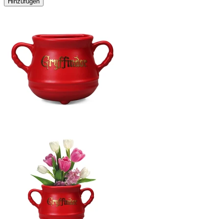
Hinzufügen