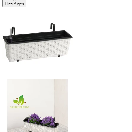
Hinzufügen