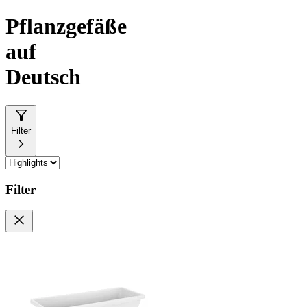
Pflanzgefäße
auf
Deutsch
Filter
Filter