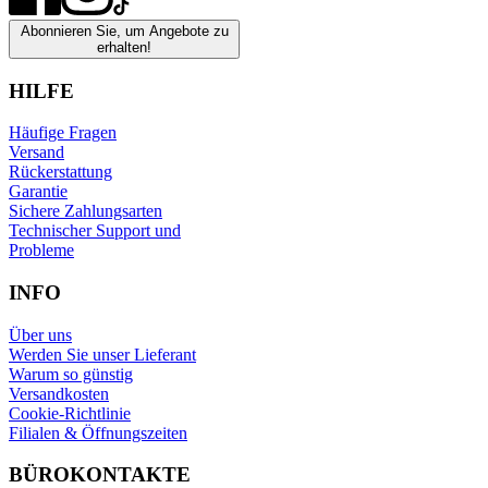
Abonnieren Sie, um Angebote zu
erhalten!
HILFE
Häufige Fragen
Versand
Rückerstattung
Garantie
Sichere Zahlungsarten
Technischer Support und
Probleme
INFO
Über uns
Werden Sie unser Lieferant
Warum so günstig
Versandkosten
Cookie-Richtlinie
Filialen & Öffnungszeiten
BÜROKONTAKTE