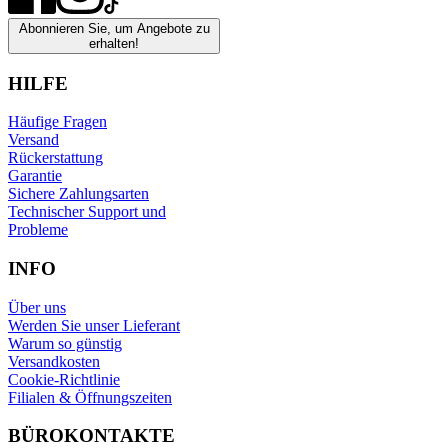
Abonnieren Sie, um Angebote zu
erhalten!
HILFE
Häufige Fragen
Versand
Rückerstattung
Garantie
Sichere Zahlungsarten
Technischer Support und
Probleme
INFO
Über uns
Werden Sie unser Lieferant
Warum so günstig
Versandkosten
Cookie-Richtlinie
Filialen & Öffnungszeiten
BÜROKONTAKTE