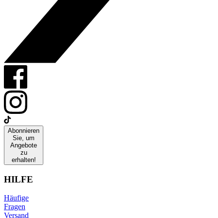
Abonnieren
Sie, um
Angebote
zu
erhalten!
HILFE
Häufige
Fragen
Versand