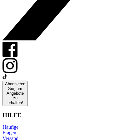
Abonnieren
Sie, um
Angebote
zu
erhalten!
HILFE
Häufige
Fragen
Versand