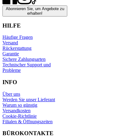
Abonnieren Sie, um Angebote zu
erhalten!
HILFE
Häufige Fragen
Versand
Rückerstattung
Garantie
Sichere Zahlungsarten
Technischer Support und
Probleme
INFO
Über uns
Werden Sie unser Lieferant
Warum so günstig
Versandkosten
Cookie-Richtlinie
Filialen & Öffnungszeiten
BÜROKONTAKTE