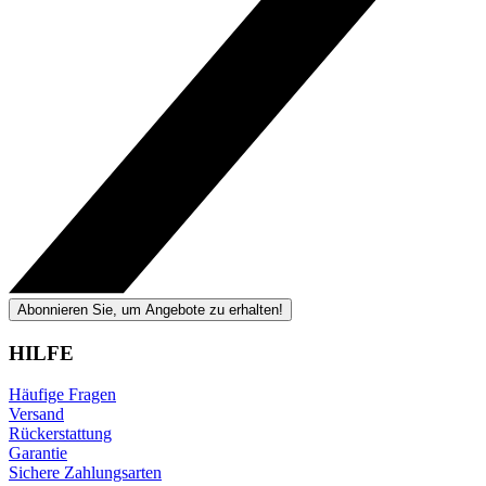
Abonnieren Sie, um Angebote zu erhalten!
HILFE
Häufige Fragen
Versand
Rückerstattung
Garantie
Sichere Zahlungsarten