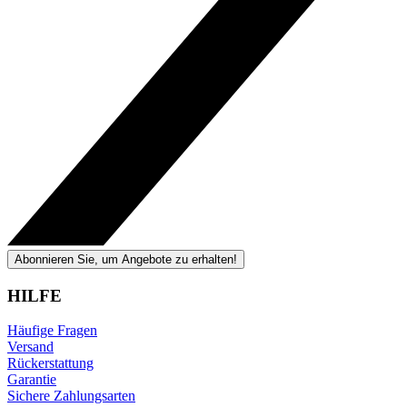
Abonnieren Sie, um Angebote zu erhalten!
HILFE
Häufige Fragen
Versand
Rückerstattung
Garantie
Sichere Zahlungsarten