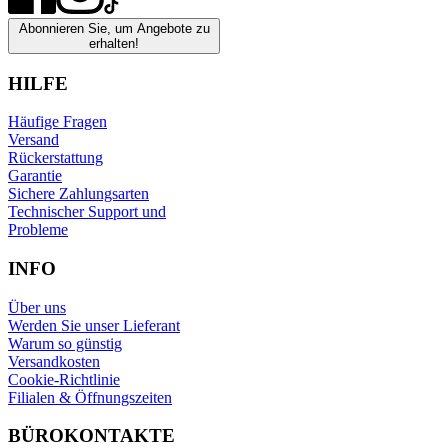
Abonnieren Sie, um Angebote zu
erhalten!
HILFE
Häufige Fragen
Versand
Rückerstattung
Garantie
Sichere Zahlungsarten
Technischer Support und
Probleme
INFO
Über uns
Werden Sie unser Lieferant
Warum so günstig
Versandkosten
Cookie-Richtlinie
Filialen & Öffnungszeiten
BÜROKONTAKTE