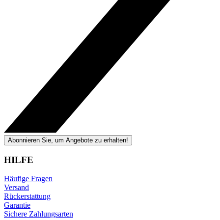
Abonnieren Sie, um Angebote zu erhalten!
HILFE
Häufige Fragen
Versand
Rückerstattung
Garantie
Sichere Zahlungsarten