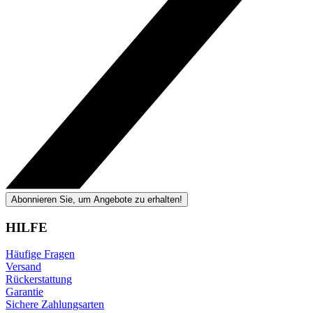
Abonnieren Sie, um Angebote zu erhalten!
HILFE
Häufige Fragen
Versand
Rückerstattung
Garantie
Sichere Zahlungsarten