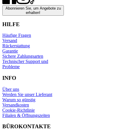
Abonnieren Sie, um Angebote zu
erhalten!
HILFE
Häufige Fragen
Versand
Rückerstattung
Garantie
Sichere Zahlungsarten
Technischer Support und
Probleme
INFO
Über uns
Werden Sie unser Lieferant
Warum so günstig
Versandkosten
Cookie-Richtlinie
Filialen & Öffnungszeiten
BÜROKONTAKTE