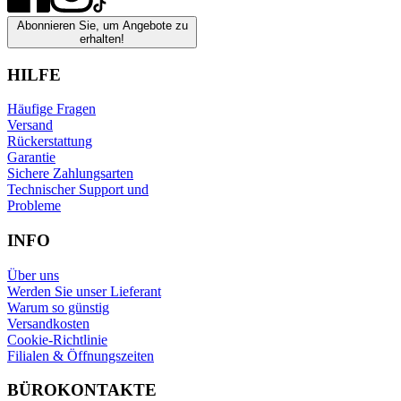
Abonnieren Sie, um Angebote zu
erhalten!
HILFE
Häufige Fragen
Versand
Rückerstattung
Garantie
Sichere Zahlungsarten
Technischer Support und
Probleme
INFO
Über uns
Werden Sie unser Lieferant
Warum so günstig
Versandkosten
Cookie-Richtlinie
Filialen & Öffnungszeiten
BÜROKONTAKTE