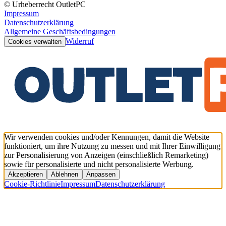
© Urheberrecht OutletPC
Impressum
Datenschutzerklärung
Allgemeine Geschäftsbedingungen
Widerruf
Cookies verwalten
Wir verwenden cookies und/oder Kennungen, damit die Website
funktioniert, um ihre Nutzung zu messen und mit Ihrer Einwilligung
zur Personalisierung von Anzeigen (einschließlich Remarketing)
sowie für personalisierte und nicht personalisierte Werbung.
Akzeptieren
Ablehnen
Anpassen
Cookie-Richtlinie
Impressum
Datenschutzerklärung