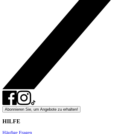
Abonnieren Sie, um Angebote zu erhalten!
HILFE
Häufige Fragen