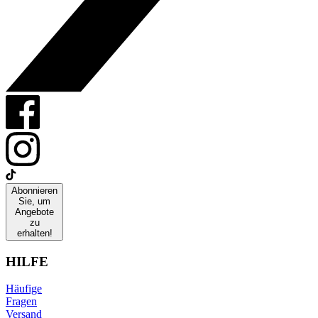
Abonnieren
Sie, um
Angebote
zu
erhalten!
HILFE
Häufige
Fragen
Versand