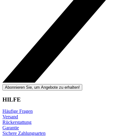
Abonnieren Sie, um Angebote zu erhalten!
HILFE
Häufige Fragen
Versand
Rückerstattung
Garantie
Sichere Zahlungsarten