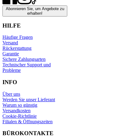
Abonnieren Sie, um Angebote zu
erhalten!
HILFE
Häufige Fragen
Versand
Rückerstattung
Garantie
Sichere Zahlungsarten
Technischer Support und
Probleme
INFO
Über uns
Werden Sie unser Lieferant
Warum so günstig
Versandkosten
Cookie-Richtlinie
Filialen & Öffnungszeiten
BÜROKONTAKTE