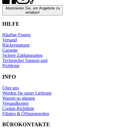
Abonnieren Sie, um Angebote zu
erhalten!
HILFE
Häufige Fragen
Versand
Rückerstattung
Garantie
Sichere Zahlungsarten
Technischer Support und
Probleme
INFO
Über uns
Werden Sie unser Lieferant
Warum so günstig
Versandkosten
Cookie-Richtlinie
Filialen & Öffnungszeiten
BÜROKONTAKTE