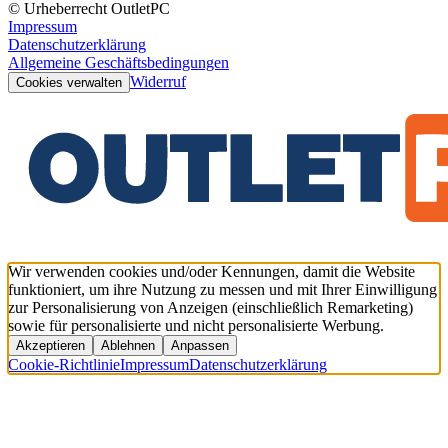
© Urheberrecht OutletPC
Impressum
Datenschutzerklärung
Allgemeine Geschäftsbedingungen
Widerruf
Cookies verwalten
Wir verwenden cookies und/oder Kennungen, damit die Website
funktioniert, um ihre Nutzung zu messen und mit Ihrer Einwilligung
zur Personalisierung von Anzeigen (einschließlich Remarketing)
sowie für personalisierte und nicht personalisierte Werbung.
Akzeptieren
Ablehnen
Anpassen
Cookie-Richtlinie
Impressum
Datenschutzerklärung