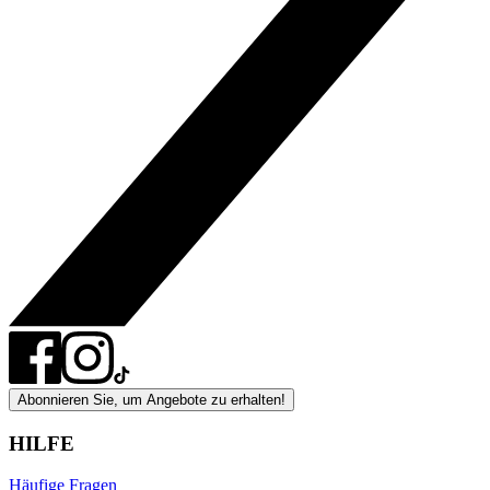
Abonnieren Sie, um Angebote zu erhalten!
HILFE
Häufige Fragen