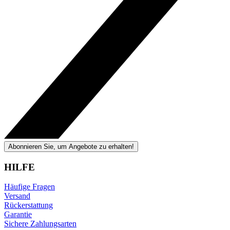
Abonnieren Sie, um Angebote zu erhalten!
HILFE
Häufige Fragen
Versand
Rückerstattung
Garantie
Sichere Zahlungsarten