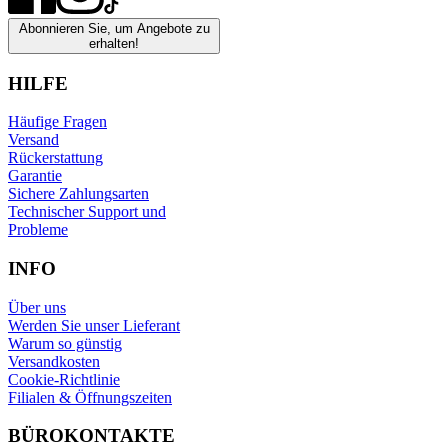
Abonnieren Sie, um Angebote zu
erhalten!
HILFE
Häufige Fragen
Versand
Rückerstattung
Garantie
Sichere Zahlungsarten
Technischer Support und
Probleme
INFO
Über uns
Werden Sie unser Lieferant
Warum so günstig
Versandkosten
Cookie-Richtlinie
Filialen & Öffnungszeiten
BÜROKONTAKTE