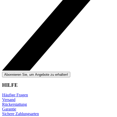
Abonnieren Sie, um Angebote zu erhalten!
HILFE
Häufige Fragen
Versand
Rückerstattung
Garantie
Sichere Zahlungsarten