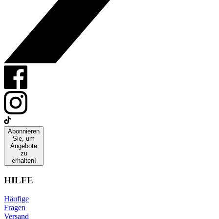
Abonnieren
Sie, um
Angebote
zu
erhalten!
HILFE
Häufige
Fragen
Versand