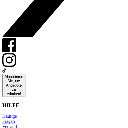
Abonnieren
Sie, um
Angebote
zu
erhalten!
HILFE
Häufige
Fragen
Versand