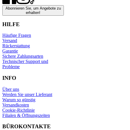
Abonnieren Sie, um Angebote zu
erhalten!
HILFE
Häufige Fragen
Versand
Rückerstattung
Garantie
Sichere Zahlungsarten
Technischer Support und
Probleme
INFO
Über uns
Werden Sie unser Lieferant
Warum so günstig
Versandkosten
Cookie-Richtlinie
Filialen & Öffnungszeiten
BÜROKONTAKTE