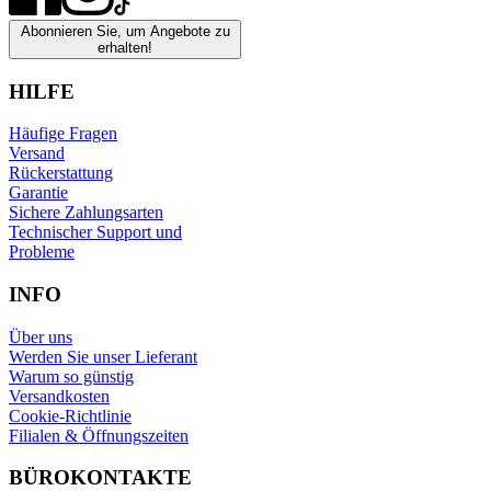
Abonnieren Sie, um Angebote zu
erhalten!
HILFE
Häufige Fragen
Versand
Rückerstattung
Garantie
Sichere Zahlungsarten
Technischer Support und
Probleme
INFO
Über uns
Werden Sie unser Lieferant
Warum so günstig
Versandkosten
Cookie-Richtlinie
Filialen & Öffnungszeiten
BÜROKONTAKTE