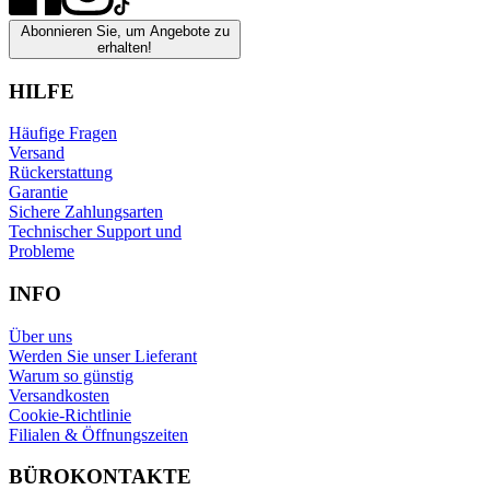
Abonnieren Sie, um Angebote zu
erhalten!
HILFE
Häufige Fragen
Versand
Rückerstattung
Garantie
Sichere Zahlungsarten
Technischer Support und
Probleme
INFO
Über uns
Werden Sie unser Lieferant
Warum so günstig
Versandkosten
Cookie-Richtlinie
Filialen & Öffnungszeiten
BÜROKONTAKTE