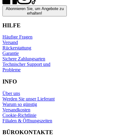
Abonnieren Sie, um Angebote zu
erhalten!
HILFE
Häufige Fragen
Versand
Rückerstattung
Garantie
Sichere Zahlungsarten
Technischer Support und
Probleme
INFO
Über uns
Werden Sie unser Lieferant
Warum so günstig
Versandkosten
Cookie-Richtlinie
Filialen & Öffnungszeiten
BÜROKONTAKTE