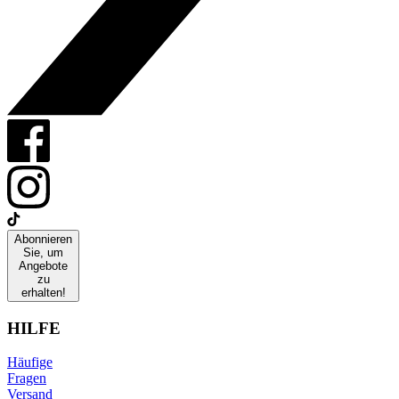
Abonnieren
Sie, um
Angebote
zu
erhalten!
HILFE
Häufige
Fragen
Versand