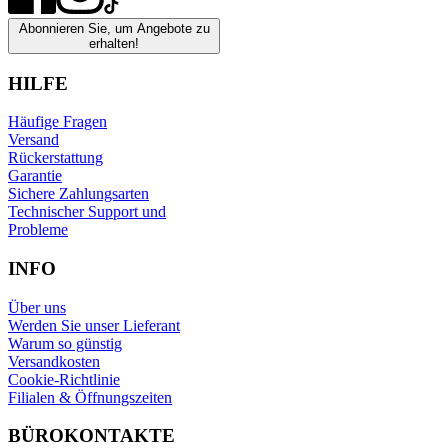
Abonnieren Sie, um Angebote zu
erhalten!
HILFE
Häufige Fragen
Versand
Rückerstattung
Garantie
Sichere Zahlungsarten
Technischer Support und
Probleme
INFO
Über uns
Werden Sie unser Lieferant
Warum so günstig
Versandkosten
Cookie-Richtlinie
Filialen & Öffnungszeiten
BÜROKONTAKTE