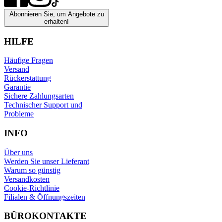
Abonnieren Sie, um Angebote zu
erhalten!
HILFE
Häufige Fragen
Versand
Rückerstattung
Garantie
Sichere Zahlungsarten
Technischer Support und
Probleme
INFO
Über uns
Werden Sie unser Lieferant
Warum so günstig
Versandkosten
Cookie-Richtlinie
Filialen & Öffnungszeiten
BÜROKONTAKTE