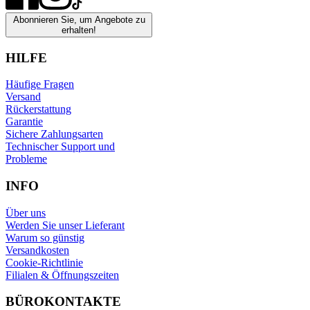
Abonnieren Sie, um Angebote zu
erhalten!
HILFE
Häufige Fragen
Versand
Rückerstattung
Garantie
Sichere Zahlungsarten
Technischer Support und
Probleme
INFO
Über uns
Werden Sie unser Lieferant
Warum so günstig
Versandkosten
Cookie-Richtlinie
Filialen & Öffnungszeiten
BÜROKONTAKTE