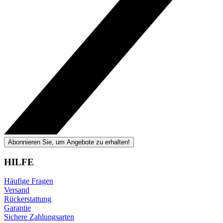
Abonnieren Sie, um Angebote zu erhalten!
HILFE
Häufige Fragen
Versand
Rückerstattung
Garantie
Sichere Zahlungsarten