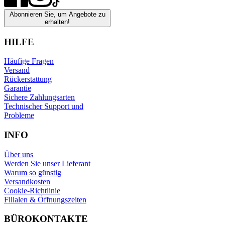
Abonnieren Sie, um Angebote zu
erhalten!
HILFE
Häufige Fragen
Versand
Rückerstattung
Garantie
Sichere Zahlungsarten
Technischer Support und
Probleme
INFO
Über uns
Werden Sie unser Lieferant
Warum so günstig
Versandkosten
Cookie-Richtlinie
Filialen & Öffnungszeiten
BÜROKONTAKTE