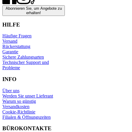
Abonnieren Sie, um Angebote zu
erhalten!
HILFE
Häufige Fragen
Versand
Rückerstattung
Garantie
Sichere Zahlungsarten
Technischer Support und
Probleme
INFO
Über uns
Werden Sie unser Lieferant
Warum so günstig
Versandkosten
Cookie-Richtlinie
Filialen & Öffnungszeiten
BÜROKONTAKTE