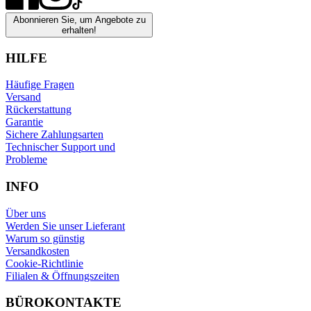
Abonnieren Sie, um Angebote zu
erhalten!
HILFE
Häufige Fragen
Versand
Rückerstattung
Garantie
Sichere Zahlungsarten
Technischer Support und
Probleme
INFO
Über uns
Werden Sie unser Lieferant
Warum so günstig
Versandkosten
Cookie-Richtlinie
Filialen & Öffnungszeiten
BÜROKONTAKTE