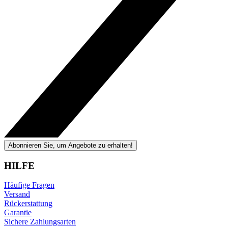
Abonnieren Sie, um Angebote zu erhalten!
HILFE
Häufige Fragen
Versand
Rückerstattung
Garantie
Sichere Zahlungsarten