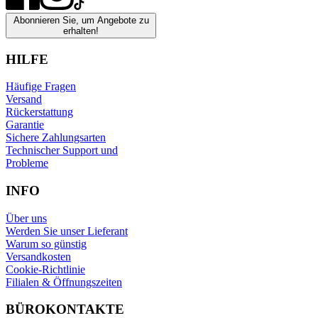
Abonnieren Sie, um Angebote zu
erhalten!
HILFE
Häufige Fragen
Versand
Rückerstattung
Garantie
Sichere Zahlungsarten
Technischer Support und
Probleme
INFO
Über uns
Werden Sie unser Lieferant
Warum so günstig
Versandkosten
Cookie-Richtlinie
Filialen & Öffnungszeiten
BÜROKONTAKTE