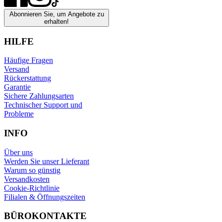
Abonnieren Sie, um Angebote zu
erhalten!
HILFE
Häufige Fragen
Versand
Rückerstattung
Garantie
Sichere Zahlungsarten
Technischer Support und
Probleme
INFO
Über uns
Werden Sie unser Lieferant
Warum so günstig
Versandkosten
Cookie-Richtlinie
Filialen & Öffnungszeiten
BÜROKONTAKTE