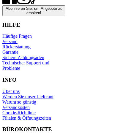
Abonnieren Sie, um Angebote zu
erhalten!
HILFE
Häufige Fragen
Versand
Rückerstattung
Garantie
Sichere Zahlungsarten
Technischer Support und
Probleme
INFO
Über uns
Werden Sie unser Lieferant
Warum so günstig
Versandkosten
Cookie-Richtlinie
Filialen & Öffnungszeiten
BÜROKONTAKTE