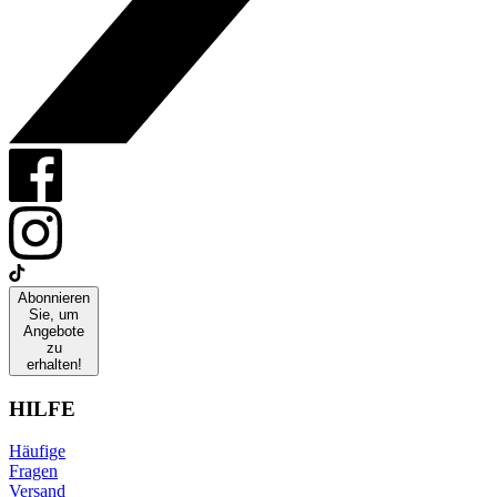
Abonnieren
Sie, um
Angebote
zu
erhalten!
HILFE
Häufige
Fragen
Versand