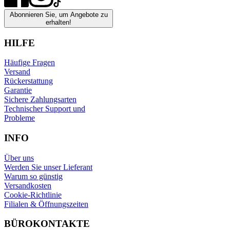
Abonnieren Sie, um Angebote zu
erhalten!
HILFE
Häufige Fragen
Versand
Rückerstattung
Garantie
Sichere Zahlungsarten
Technischer Support und
Probleme
INFO
Über uns
Werden Sie unser Lieferant
Warum so günstig
Versandkosten
Cookie-Richtlinie
Filialen & Öffnungszeiten
BÜROKONTAKTE